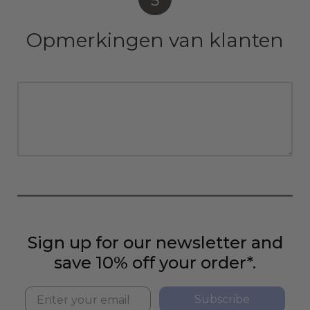
5
Opmerkingen van klanten
Sign up for our newsletter and
save 10% off your order*.
Subscribe