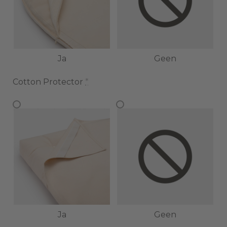
Ja
Geen
Cotton Protector
*
Ja
Geen