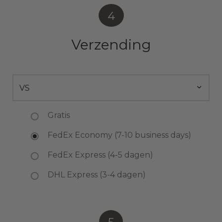
4
Verzending
Gratis
FedEx Economy (7-10 business days)
FedEx Express (4-5 dagen)
DHL Express (3-4 dagen)