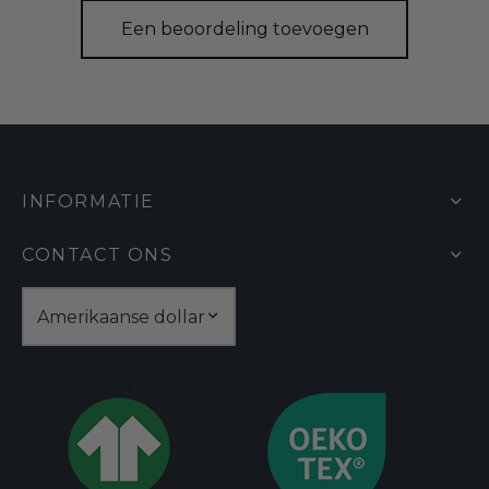
Een beoordeling toevoegen
INFORMATIE
CONTACT ONS