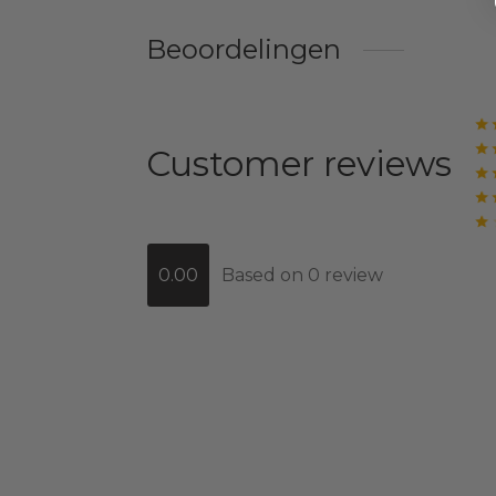
Beoordelingen
Customer reviews
0.00
Based on 0 review