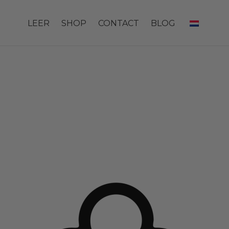
LEER
SHOP
CONTACT
BLOG