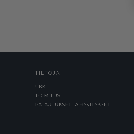
TIETOJA
UKK
TOIMITUS
PALAUTUKSET JA HYVITYKSET