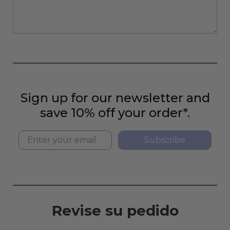
Sign up for our newsletter and
save 10% off your order*.
Subscribe
Revise su pedido