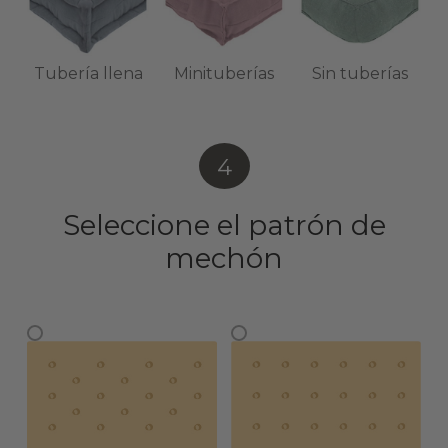
Tubería llena
Minituberías
Sin tuberías
4
Seleccione el patrón de
mechón