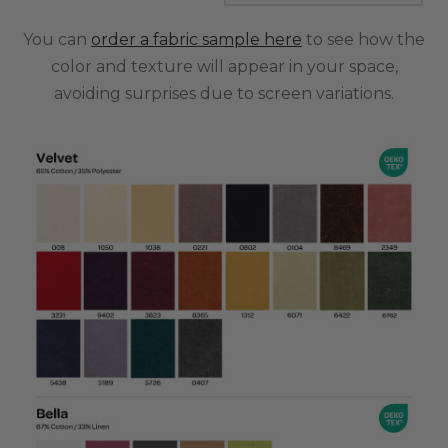
You can
order a fabric sample here
to see how the
color and texture will appear in your space,
avoiding surprises due to screen variations.