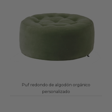
Puf redondo de algodón orgánico
personalizado