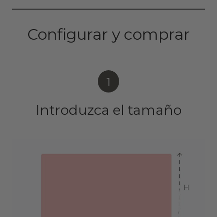
Configurar y comprar
1
Introduzca el tamaño