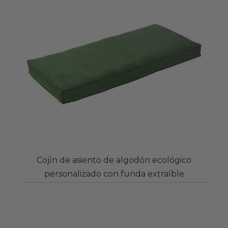
Cojín de asiento de algodón ecológico
personalizado con funda extraíble