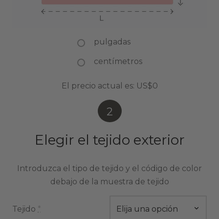
pulgadas
centímetros
El precio actual es:
US$0
2
Elegir el tejido exterior
Introduzca el tipo de tejido y el código de color
debajo de la muestra de tejido
Tejido
*