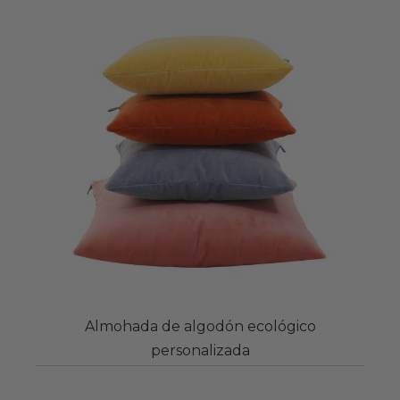
Almohada de algodón ecológico
personalizada