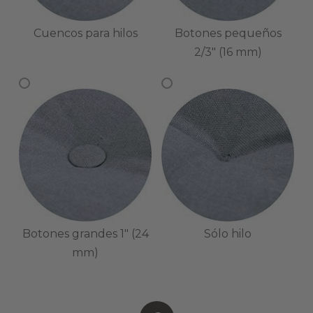
Cuencos para hilos
Botones pequeños
2/3" (16 mm)
Botones grandes 1" (24
Sólo hilo
mm)