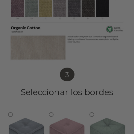
3
Seleccionar los bordes