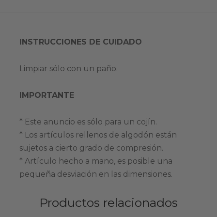
INSTRUCCIONES DE CUIDADO
Limpiar sólo con un paño.
IMPORTANTE
* Este anuncio es sólo para un cojín.
* Los artículos rellenos de algodón están
sujetos a cierto grado de compresión.
* Artículo hecho a mano, es posible una
pequeña desviación en las dimensiones.
Productos relacionados