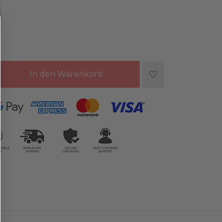
In den Warenkorb