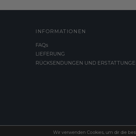
INFORMATIONEN
FAQs
LIEFERUNG
RÜCKSENDUNGEN UND ERSTATTUNGE
Wir verwenden Cookies, um dir die bes