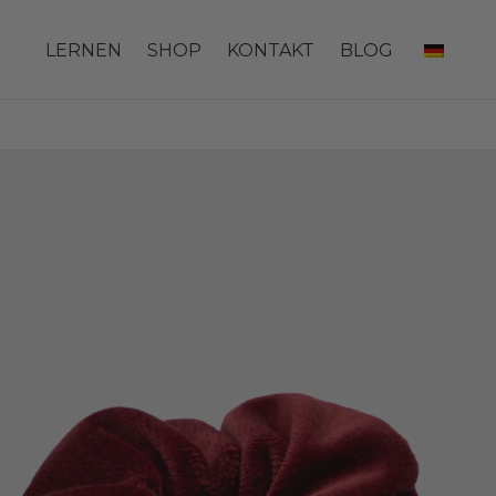
LERNEN
SHOP
KONTAKT
BLOG