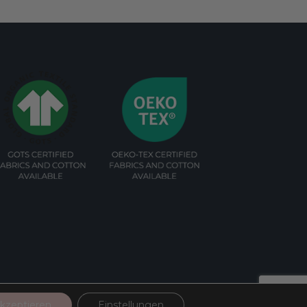
kzeptieren
Einstellungen