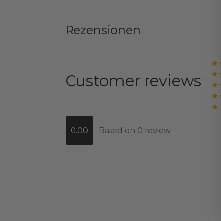
Rezensionen
Customer reviews
0.00
Based on 0 review