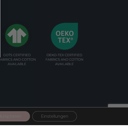
kzeptieren
Einstellungen