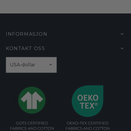
INFORMASJON
KONTAKT OSS