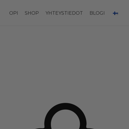
OPI
SHOP
YHTEYSTIEDOT
BLOGI