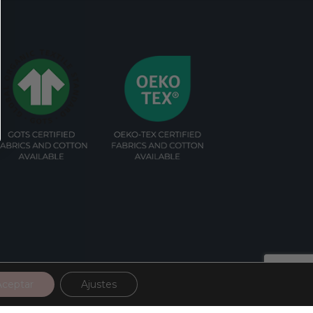
Aceptar
Ajustes