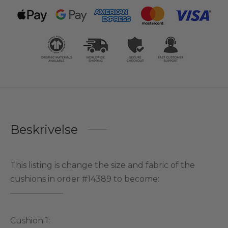
Beskrivelse
This listing is change the size and fabric of the
cushions in order #14389 to become:
——————–
Cushion 1: