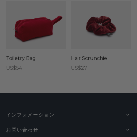
Toiletry Bag
Hair Scrunchie
US$
54
US$
27
インフォメーション
お問い合わせ