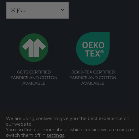
We are using cookies to give you the best experience on
our website.
©
綿入り
2026. All rights reserved.
You can find out more about which cookies we are using or
switch them off in
settings
.