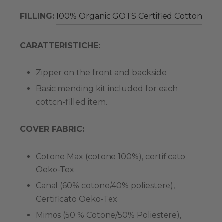
FILLING:
100% Organic GOTS Certified Cotton
CARATTERISTICHE:
Zipper on the front and backside.
Basic mending kit included for each
cotton-filled item.
COVER FABRIC:
Cotone Max (cotone 100%), certificato
Oeko-Tex
Canal (60% cotone/40% poliestere),
Certificato Oeko-Tex
Mimos (50 % Cotone/50% Poliestere),