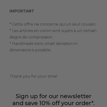
IMPORTANT
* Cette offre ne concerne qu'un seul coussin.
* Les articles en coton sont sujets à un certain
degré de compression.
* Handmade item, small deviation in
dimensions is possible.
Thank you for your time!
Sign up for our newsletter
and save 10% off your order*.