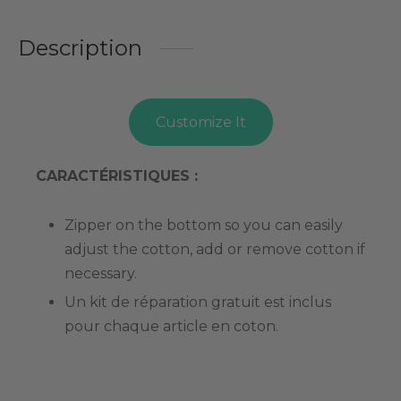
Description
Customize It
CARACTÉRISTIQUES :
Zipper on the bottom so you can easily
adjust the cotton, add or remove cotton if
necessary.
Un kit de réparation gratuit est inclus
pour chaque article en coton.