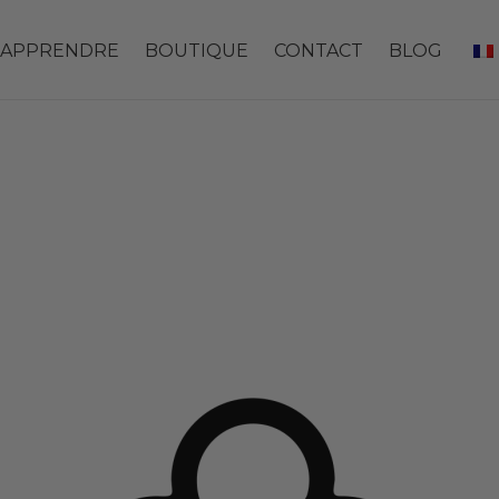
APPRENDRE
BOUTIQUE
CONTACT
BLOG